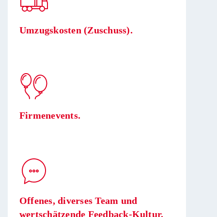
Umzugskosten (Zuschuss).
Firmenevents.
Offenes, diverses Team und
wertschätzende Feedback-Kultur.