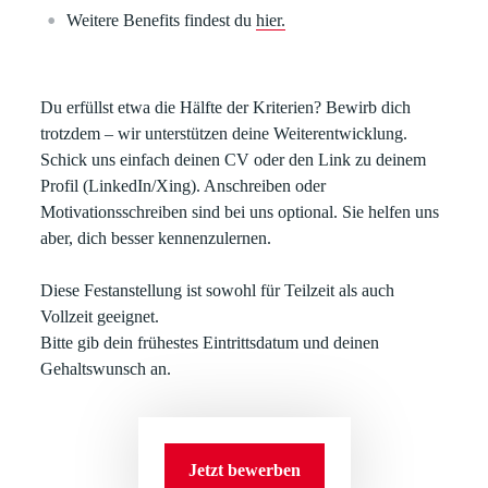
Weitere Benefits findest du
hier.
Du erfüllst etwa die Hälfte der Kriterien? Bewirb dich
trotzdem – wir unterstützen deine Weiterentwicklung.
Schick uns einfach deinen CV oder den Link zu deinem
Profil (LinkedIn/Xing). Anschreiben oder
Motivationsschreiben sind bei uns optional. Sie helfen uns
aber, dich besser kennenzulernen.
Diese Festanstellung ist sowohl für Teilzeit als auch
Vollzeit geeignet.
Bitte gib dein frühestes Eintrittsdatum und deinen
Gehaltswunsch an.
Jetzt bewerben