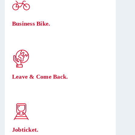
Business Bike.
Leave & Come Back.
Jobticket.