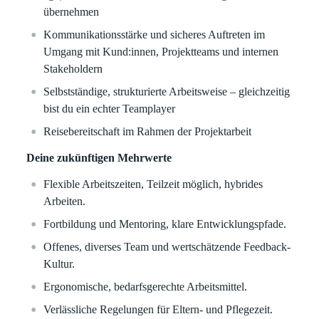
übernehmen
Kommunikationsstärke und sicheres Auftreten im
Umgang mit Kund:innen, Projektteams und internen
Stakeholdern
Selbstständige, strukturierte Arbeitsweise – gleichzeitig
bist du ein echter Teamplayer
Reisebereitschaft im Rahmen der Projektarbeit
Deine zukünftigen Mehrwerte
Flexible Arbeitszeiten, Teilzeit möglich, hybrides
Arbeiten.
Fortbildung und Mentoring, klare Entwicklungspfade.
Offenes, diverses Team und wertschätzende Feedback-
Kultur.
Ergonomische, bedarfsgerechte Arbeitsmittel.
Verlässliche Regelungen für Eltern- und Pflegezeit.