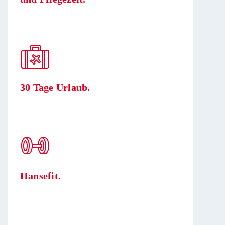
30 Tage Urlaub.
Hansefit.