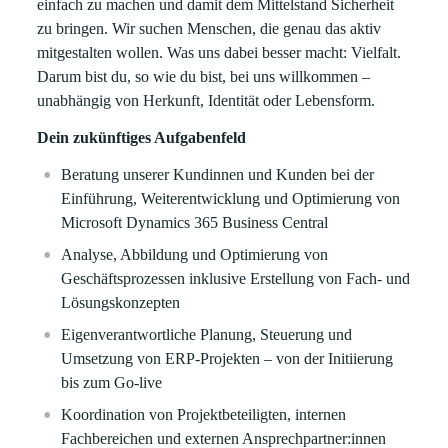
einfach zu machen und damit dem Mittelstand Sicherheit
zu bringen. Wir suchen Menschen, die genau das aktiv
mitgestalten wollen. Was uns dabei besser macht: Vielfalt.
Darum bist du, so wie du bist, bei uns willkommen –
unabhängig von Herkunft, Identität oder Lebensform.
Dein zukünftiges Aufgabenfeld
Beratung unserer Kundinnen und Kunden bei der
Einführung, Weiterentwicklung und Optimierung von
Microsoft Dynamics 365 Business Central
Analyse, Abbildung und Optimierung von
Geschäftsprozessen inklusive Erstellung von Fach‑ und
Lösungskonzepten
Eigenverantwortliche Planung, Steuerung und
Umsetzung von ERP‑Projekten – von der Initiierung
bis zum Go-live
Koordination von Projektbeteiligten, internen
Fachbereichen und externen Ansprechpartner:innen