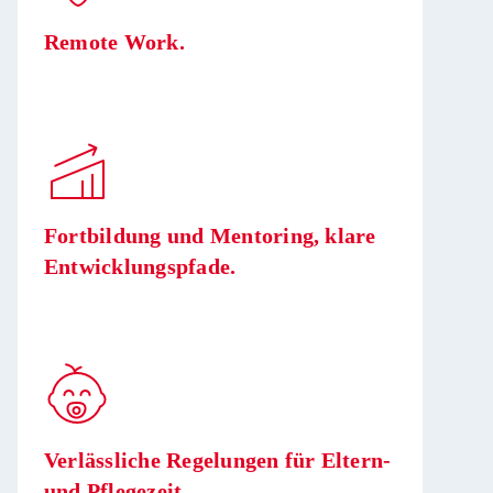
Remote Work.
Fortbildung und Mentoring, klare
Entwicklungspfade.
Verlässliche Regelungen für Eltern-
und Pflegezeit.