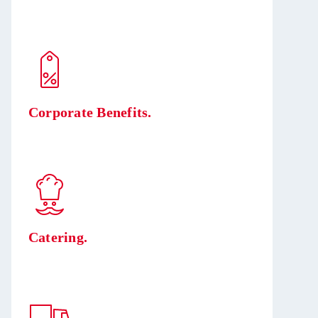
Corporate Benefits.
Catering.