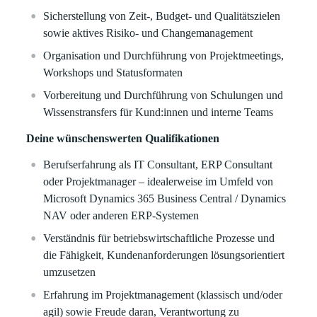
Sicherstellung von Zeit‑, Budget‑ und Qualitätszielen
sowie aktives Risiko‑ und Changemanagement
Organisation und Durchführung von Projektmeetings,
Workshops und Statusformaten
Vorbereitung und Durchführung von Schulungen und
Wissenstransfers für Kund:innen und interne Teams
Deine wünschenswerten Qualifikationen
Berufserfahrung als IT Consultant, ERP Consultant
oder Projektmanager – idealerweise im Umfeld von
Microsoft Dynamics 365 Business Central / Dynamics
NAV oder anderen ERP-Systemen
Verständnis für betriebswirtschaftliche Prozesse und
die Fähigkeit, Kundenanforderungen lösungsorientiert
umzusetzen
Erfahrung im Projektmanagement (klassisch und/oder
agil) sowie Freude daran, Verantwortung zu