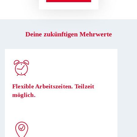
Deine zukünftigen Mehrwerte
Flexible Arbeitszeiten. Teilzeit
möglich.