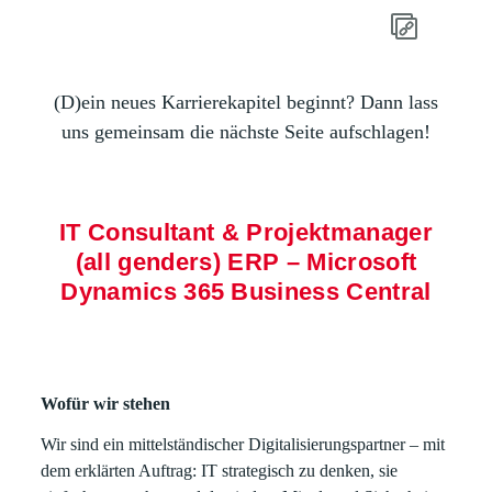
(D)ein neues Karrierekapitel beginnt? Dann lass
uns gemeinsam die nächste Seite aufschlagen!
IT Consultant & Projektmanager
(all genders) ERP – Microsoft
Dynamics 365 Business Central
Wofür wir stehen
Wir sind ein mittelständischer Digitalisierungspartner – mit
dem erklärten Auftrag: IT strategisch zu denken, sie