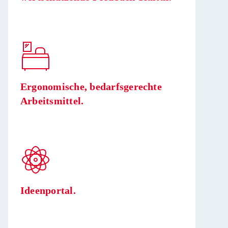
Ergonomische, bedarfsgerechte
Arbeitsmittel.
Ideenportal.